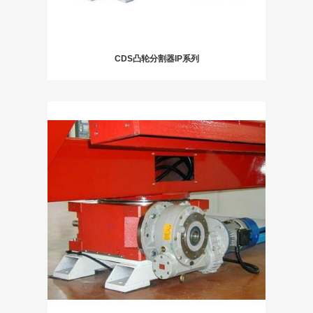
CDS凸轮分割器IP系列