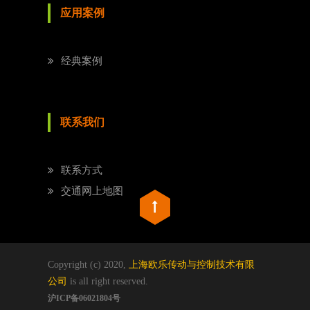
应用案例
经典案例
联系我们
联系方式
交通网上地图
Copyright (c) 2020,
上海欧乐传动与控制技术有限
公司
is all right reserved.
沪ICP备06021804号