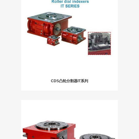
CDS凸轮分割器IT系列