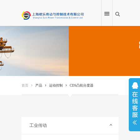
首页
产品
首页
产品
运动控制
CDS凸轮分度器
应用案例
产品百科
服务中心
工业传动