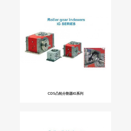
CDS凸轮分割器IG系列