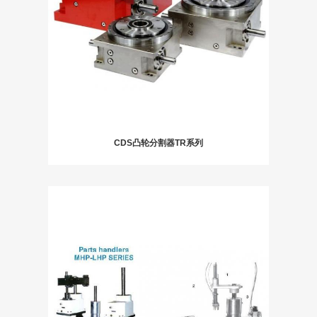
CDS凸轮分割器TR系列