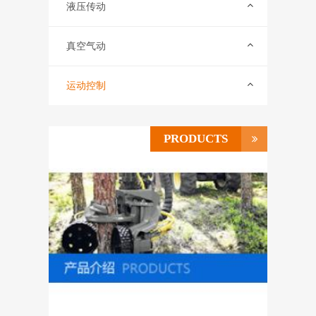
联系我们
液压传动
ENGLISH
真空气动
运动控制
PRODUCTS