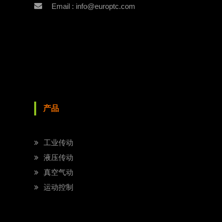
Email : info@europtc.com
产品
工业传动
液压传动
真空气动
运动控制