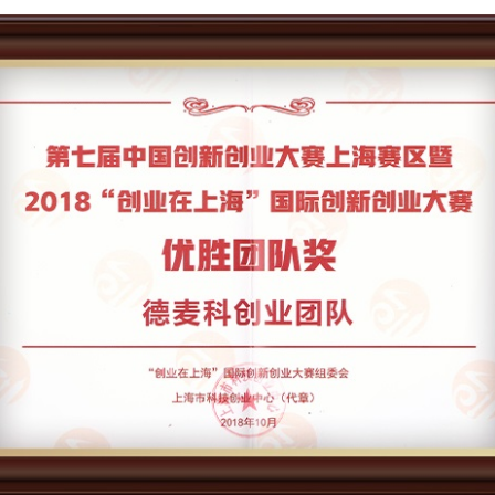
联系我们
ENGLISH