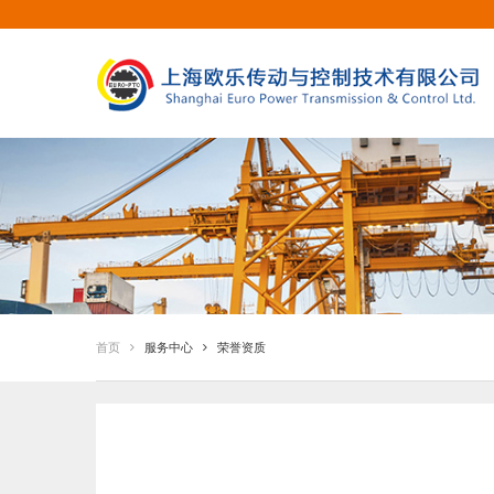
首页
服务中心
荣誉资质