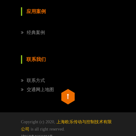
应用案例
经典案例
联系我们
联系方式
交通网上地图
Copyright (c) 2020,
上海欧乐传动与控制技术有限
公司
is all right reserved.