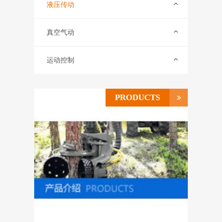
联系我们
液压传动
ENGLISH
真空气动
运动控制
PRODUCTS