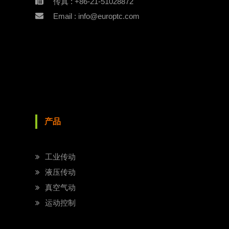
传真 : +86-21-51028872
Email : info@europtc.com
产品
工业传动
液压传动
真空气动
运动控制