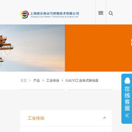
首页
产品
首页
产品
工业传动
GALVI工业块式制动器
应用案例
产品百科
服务中心
工业传动