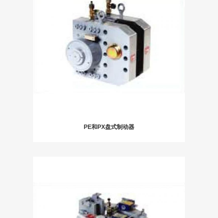
PE和PX盘式制动器