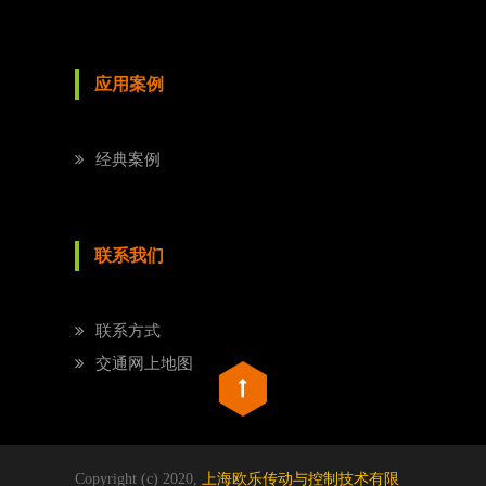
应用案例
经典案例
联系我们
联系方式
交通网上地图
Copyright (c) 2020,
上海欧乐传动与控制技术有限