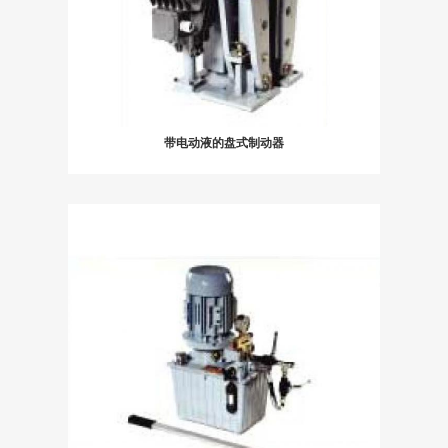
带电动液的盘式制动器