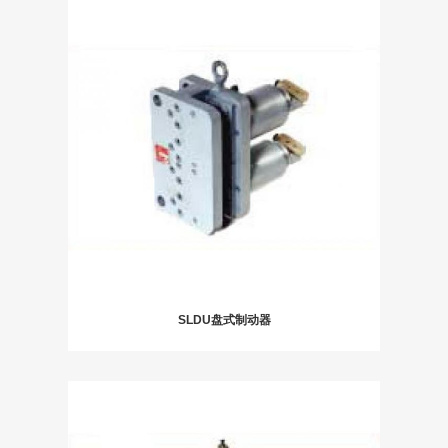
SLDU盘式制动器