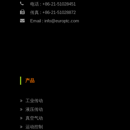
电话 : +86-21-51028451
传真 : +86-21-51028872
Email : info@europtc.com
产品
工业传动
液压传动
真空气动
运动控制