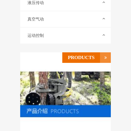
联系我们
液压传动
ENGLISH
真空气动
运动控制
PRODUCTS