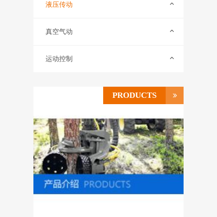
联系我们
液压传动
ENGLISH
真空气动
运动控制
PRODUCTS