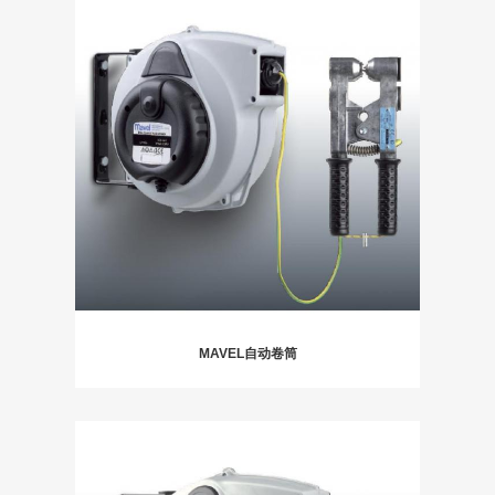
MAVEL自动卷筒