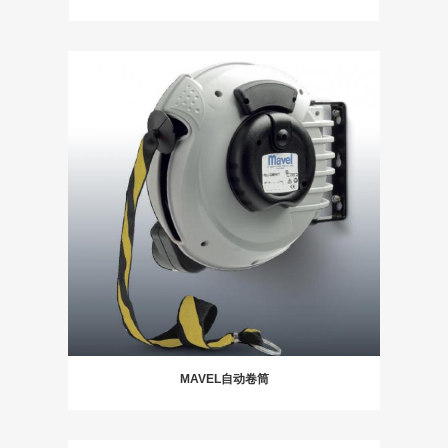
MAVEL自动卷筒