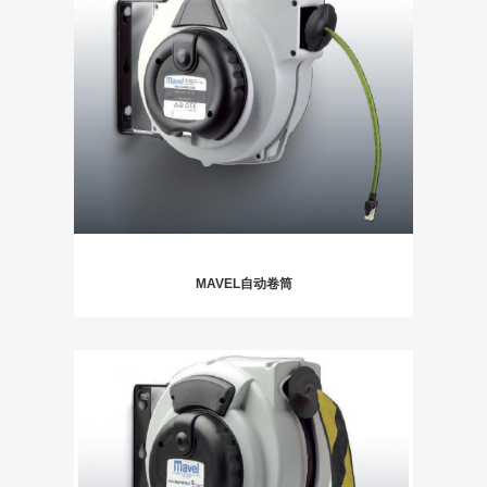
MAVEL自动卷筒