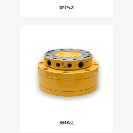
旋转马达
旋转马达