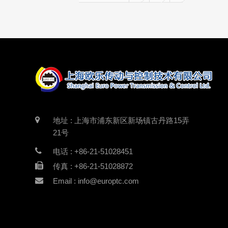
地址 : 上海市浦东新区新场镇古丹路15弄
21号
电话 : +86-21-51028451
传真 : +86-21-51028872
Email : info@europtc.com