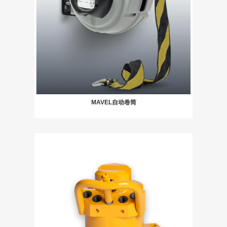
MAVEL自动卷筒