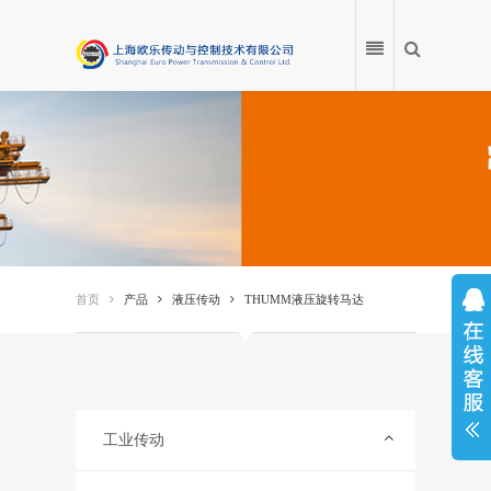
首页
产品
首页
产品
液压传动
THUMM液压旋转马达
应用案例
产品百科
服务中心
工业传动