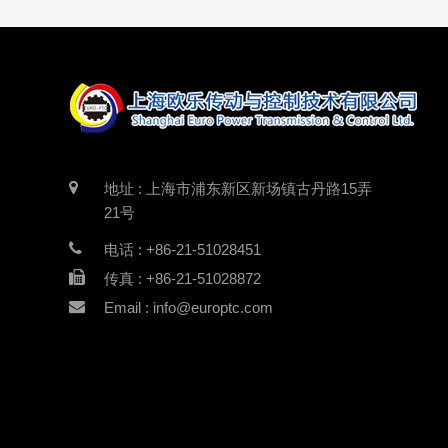
地址 : 上海市浦东新区新场镇古丹路15弄
21号
电话 : +86-21-51028451
传真 : +86-21-51028872
Email : info@europtc.com