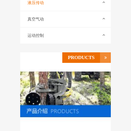
联系我们
液压传动
ENGLISH
真空气动
运动控制
PRODUCTS