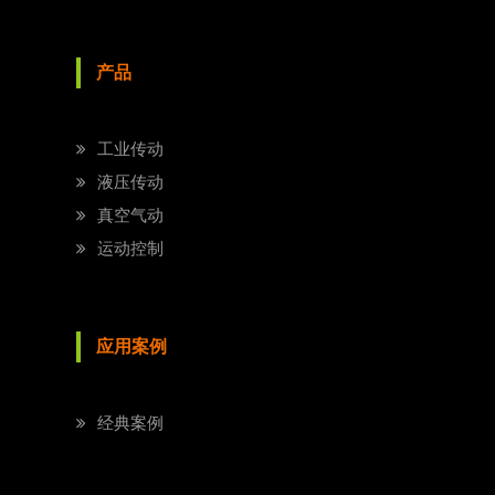
产品
工业传动
液压传动
真空气动
运动控制
应用案例
经典案例