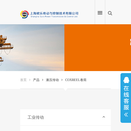
首页
产品
首页
产品
液压传动
COXREEL卷筒
应用案例
产品百科
服务中心
工业传动