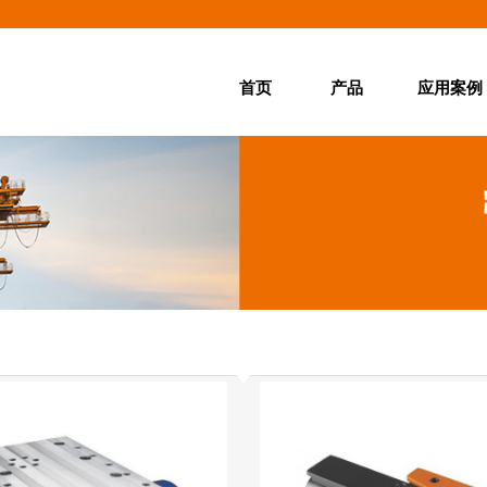
首页
产品
应用案例
首页
产品
应用案例
产品百科
服务中心