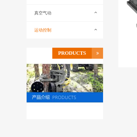
真空气动
运动控制
PRODUCTS