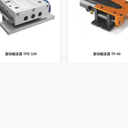
联系我们
ENGLISH
振动输送器 TPE-100
振动输送器 TP-40