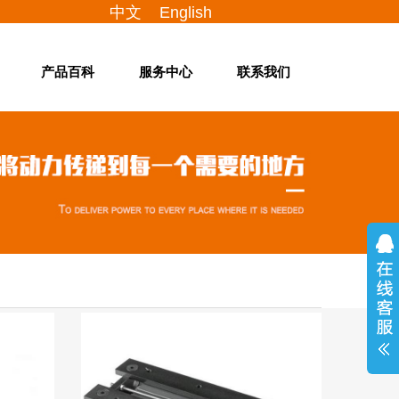
中文
English
产品百科
服务中心
联系我们