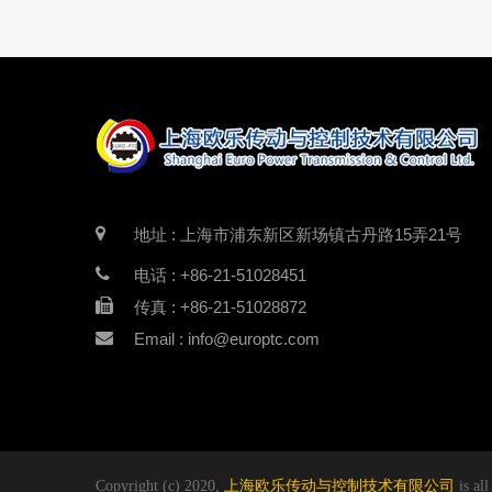
地址 : 上海市浦东新区新场镇古丹路15弄21号
电话 : +86-21-51028451
传真 : +86-21-51028872
Email : info@europtc.com
Copyright (c) 2020,
上海欧乐传动与控制技术有限公司
is all