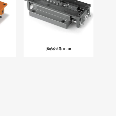
振动输送器 TP-10