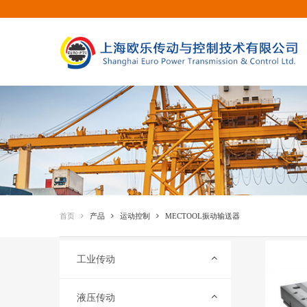
首页
产品
运动控制
MECTOOL振动输送器
工业传动
液压传动