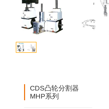
联系我们
ENGLISH
CDS凸轮分割器
MHP系列