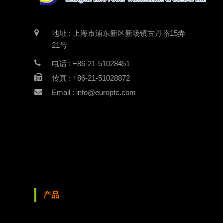
地址 : 上海市浦东新区新场镇古丹路15弄
21号
电话 : +86-21-51028451
传真 : +86-21-51028872
Email : info@europtc.com
产品