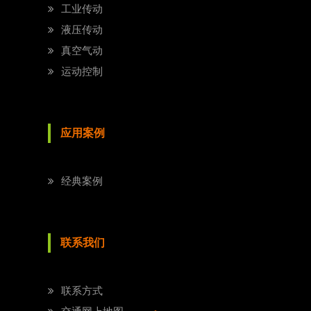
工业传动
液压传动
真空气动
运动控制
应用案例
经典案例
联系我们
联系方式