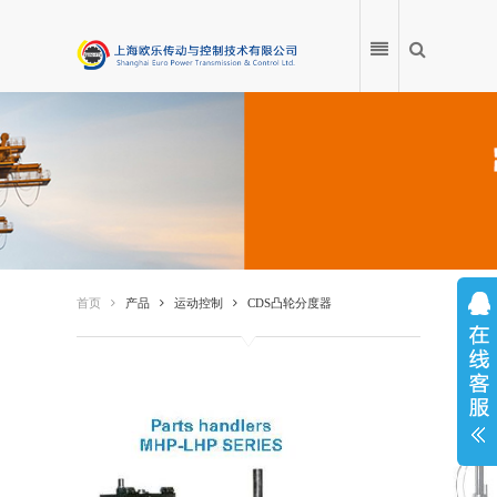
首页
产品
首页
产品
运动控制
CDS凸轮分度器
应用案例
产品百科
服务中心