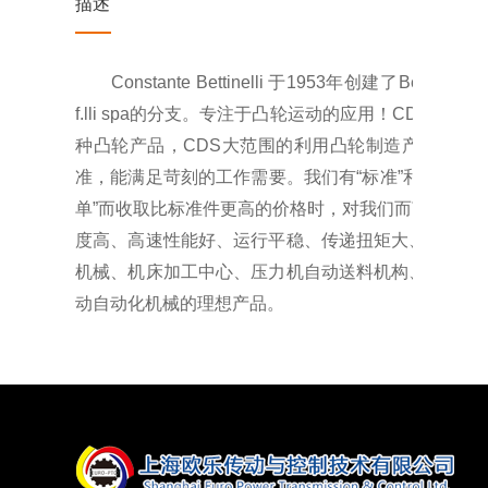
描述
Constante Bettinelli 于1953年创建了Betti
f.lli spa的分支。专注于凸轮运动的应用！CD
种凸轮产品，CDS大范围的利用凸轮制造产品。设计和
准，能满足苛刻的工作需要。
我们有“标准”和非标
单”而收取比标准件更高的价格时，对我们而言，都属
度高、高速性能好、运行平稳、传递扭矩大、结构紧
机械、机床加工中心、压力机自动送料机构、电源设
动自动化机械的理想产品。