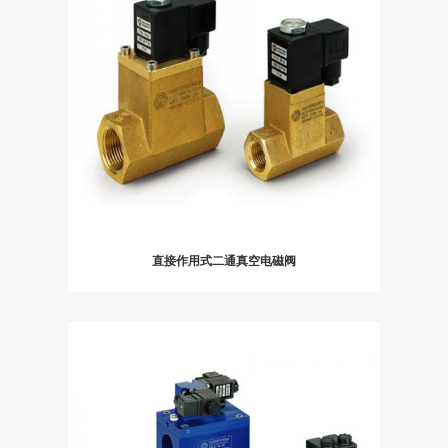
直接作用式二通真空电磁阀