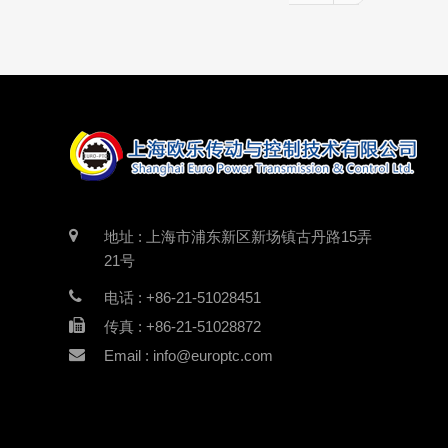
地址 : 上海市浦东新区新场镇古丹路15弄
21号
电话 : +86-21-51028451
传真 : +86-21-51028872
Email : info@europtc.com