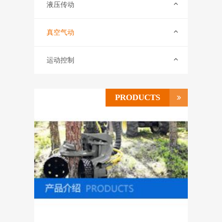
联系我们
液压传动
ENGLISH
真空气动
运动控制
PRODUCTS