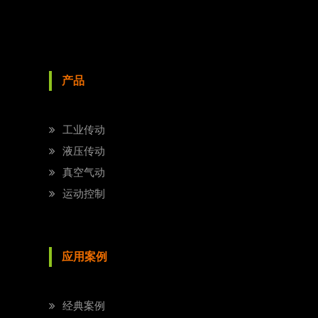
产品
工业传动
液压传动
真空气动
运动控制
应用案例
经典案例