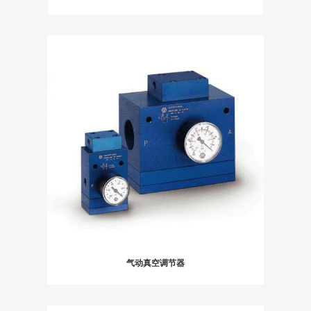
气动真空调节器