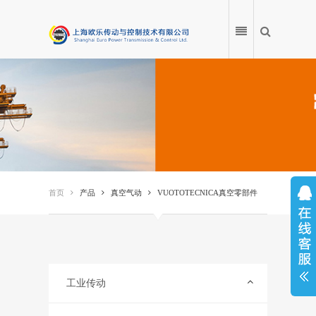
首页
产品
首页
产品
真空气动
VUOTOTECNICA真空零部件
应用案例
产品百科
服务中心
工业传动