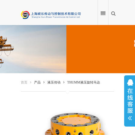
首页
产品
首页
产品
液压传动
THUMM液压旋转马达
应用案例
产品百科
服务中心