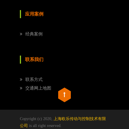
应用案例
经典案例
联系我们
联系方式
交通网上地图
Copyright (c) 2020,
上海欧乐传动与控制技术有限
公司
is all right reserved.