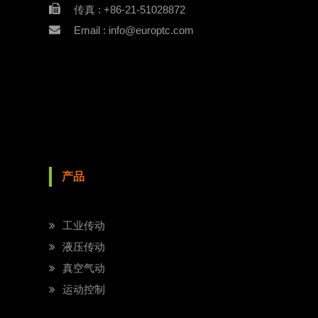
传真 : +86-21-51028872
Email : info@europtc.com
产品
工业传动
液压传动
真空气动
运动控制