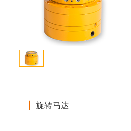
联系我们
ENGLISH
旋转马达