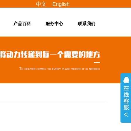
中文
English
产品百科
服务中心
联系我们