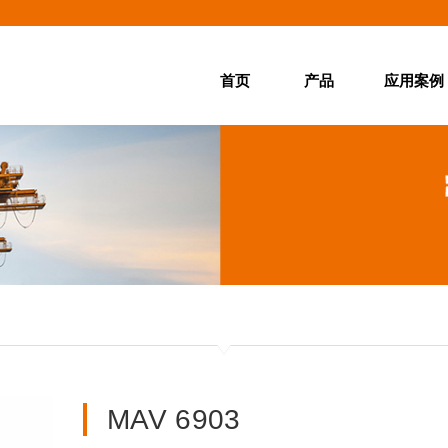
首页
产品
应用案例
首页
产品
应用案例
产品百科
服务中心
MAV 6903