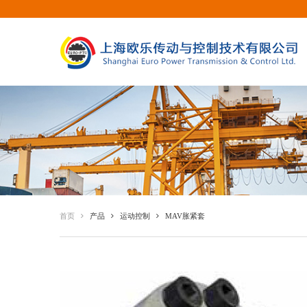
首页
产品
运动控制
MAV胀紧套