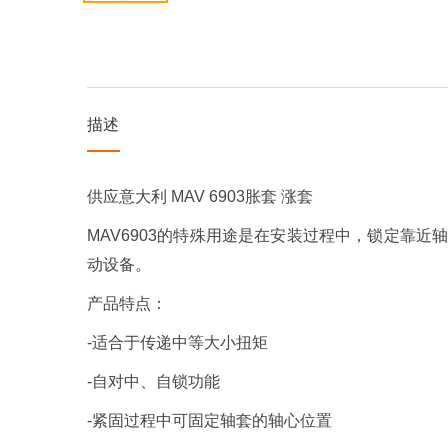
描述
供应意大利 MAV 6903胀套 涨套
MAV6903的特殊用途是在安装过程中，锁定靠
动设备。
产品特点：
-适合于传递中等大小扭矩
-自对中、自锁功能
-紧固过程中可固定轴套的轴心位置