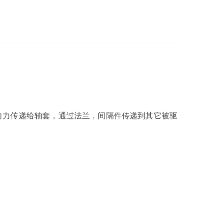
轴向力传递给轴套，通过法兰，间隔件传递到其它被驱