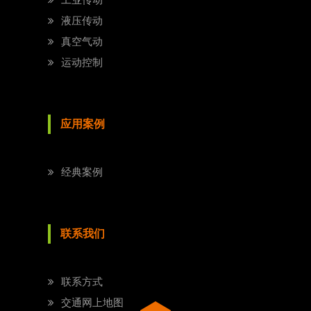
液压传动
真空气动
运动控制
应用案例
经典案例
联系我们
联系方式
交通网上地图