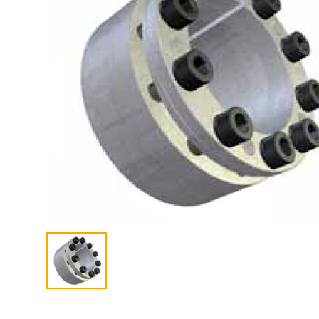
联系我们
ENGLISH