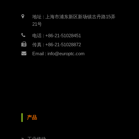
地址 : 上海市浦东新区新场镇古丹路15弄
21号
电话 : +86-21-51028451
传真 : +86-21-51028872
Email : info@europtc.com
产品
工业传动