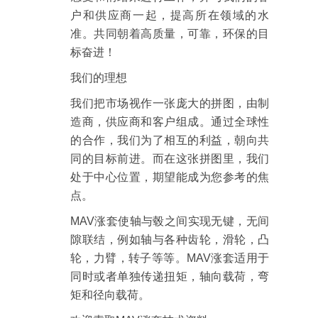
户和供应商一起，提高所在领域的水
准。共同朝着高质量，可靠，环保的目
标奋进！
我们的理想
我们把市场视作一张庞大的拼图，由制
造商，供应商和客户组成。通过全球性
的合作，我们为了相互的利益，朝向共
同的目标前进。而在这张拼图里，我们
处于中心位置，期望能成为您参考的焦
点。
MAV涨套使轴与毂之间实现无键，无间
隙联结，例如轴与各种齿轮，滑轮，凸
轮，力臂，转子等等。MAV涨套适用于
同时或者单独传递扭矩，轴向载荷，弯
矩和径向载荷。