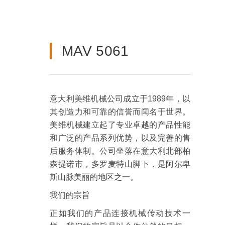
MAV 5061
意大利美维机械公司成立于1989年，以
其创造力和可靠的信誉而闻名于世界。
美维机械建立起了专业卓越的产品性能
和广泛的产品系列优势，以及完善的售
后服务体制。公司坐落在意大利北部柏
森提诺市，多罗麦特山脚下，是阿尔卑
斯山脉美丽的地区之一。
我们的宗旨
正如我们的产品连接机械传动技术一