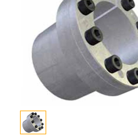
联系我们
ENGLISH