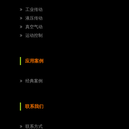
工业传动
液压传动
真空气动
运动控制
应用案例
经典案例
联系我们
联系方式