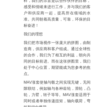
样，我们的宗旨是以合作伙伴的目标，
感受和情绪来进行工作，并与我们的客
户和供应商一起，提高所在领域的水
准。共同朝着高质量，可靠，环保的目
标奋进！
我们的理想
我们把市场视作一张庞大的拼图，由制
造商，供应商和客户组成。通过全球性
的合作，我们为了相互的利益，朝向共
同的目标前进。而在这张拼图里，我们
处于中心位置，期望能成为您参考的焦
点。
MAV涨套使轴与毂之间实现无键，无间
隙联结，例如轴与各种齿轮，滑轮，凸
轮，力臂，转子等等。MAV涨套适用于
同时或者单独传递扭矩，轴向载荷，弯