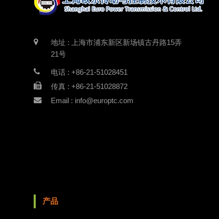
地址 : 上海市浦东新区新场镇古丹路15弄
21号
电话 : +86-21-51028451
传真 : +86-21-51028872
Email : info@europtc.com
产品