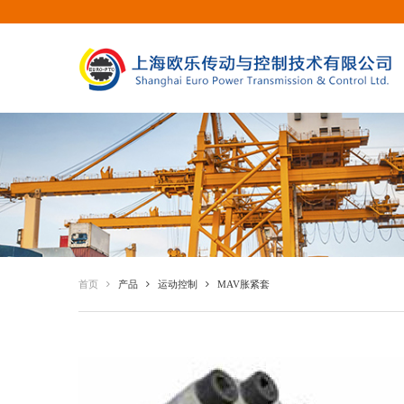
首页
产品
运动控制
MAV胀紧套