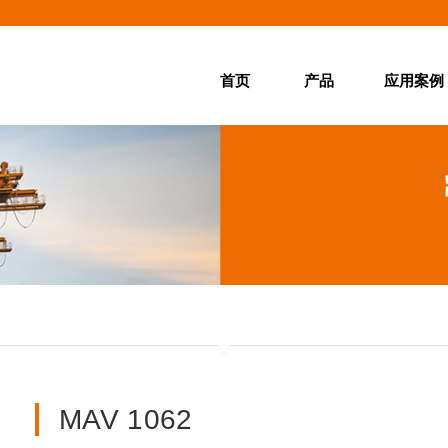
首页
产品
应用案例
首页
产品
应用案例
产品百科
服务中心
MAV 1062