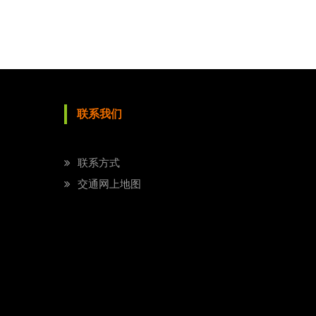
联系我们
联系方式
交通网上地图