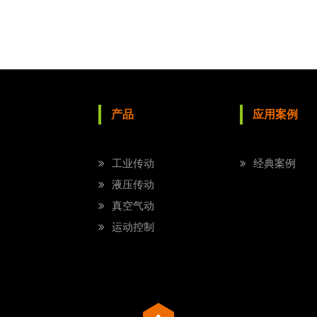
产品
应用案例
工业传动
经典案例
液压传动
真空气动
运动控制