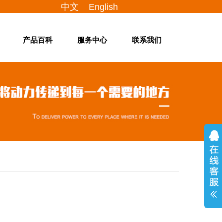
中文
English
产品百科
服务中心
联系我们