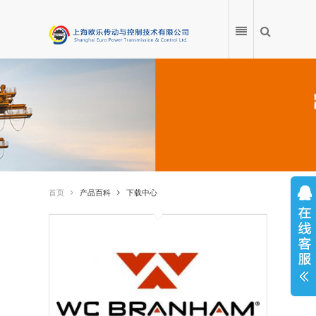
首页
产品
首页
产品百科
下载中心
应用案例
产品百科
服务中心