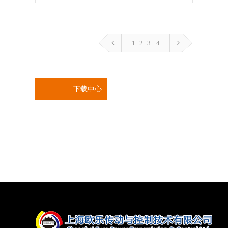
1
2
3
4
下载中心