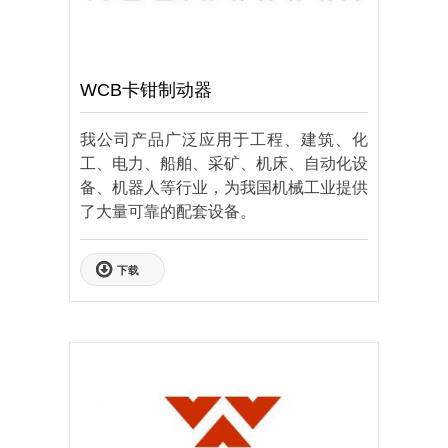
联系我们
ENGLISH
WCB卡钳制动器
我公司产品广泛应用于工程、建筑、化
工、电力、船舶、采矿、机床、自动化设
备、机器人等行业，为我国机械工业提供
了大量可靠的配套设备。
下载