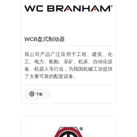
WCB盘式制动器
我公司产品广泛应用于工程、建筑、化
工、电力、船舶、采矿、机床、自动化设
备、机器人等行业，为我国机械工业提供
了大量可靠的配套设备。
下载