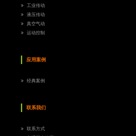
工业传动
液压传动
真空气动
运动控制
应用案例
经典案例
联系我们
联系方式