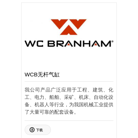
WCB无杆气缸
我公司产品广泛应用于工程、建筑、化
工、电力、船舶、采矿、机床、自动化设
备、机器人等行业，为我国机械工业提供
了大量可靠的配套设备。
下载