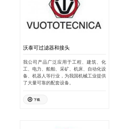
沃泰可过滤器和接头
我公司产品广泛应用于工程、建筑、化
工、电力、船舶、采矿、机床、自动化设
备、机器人等行业，为我国机械工业提供
了大量可靠的配套设备。
下载