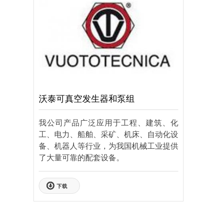
沃泰可真空发生器和泵组
我公司产品广泛应用于工程、建筑、化
工、电力、船舶、采矿、机床、自动化设
备、机器人等行业，为我国机械工业提供
了大量可靠的配套设备。
下载