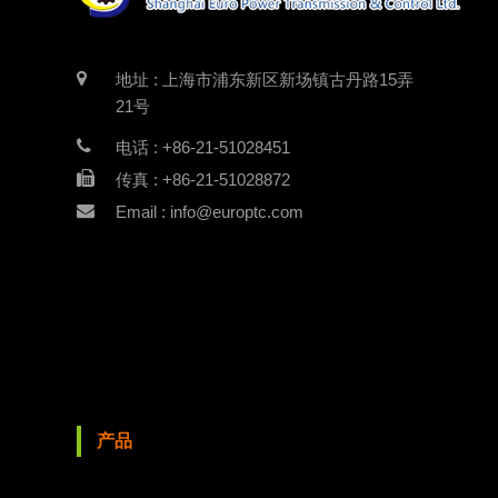
地址 : 上海市浦东新区新场镇古丹路15弄
21号
电话 : +86-21-51028451
传真 : +86-21-51028872
Email : info@europtc.com
产品